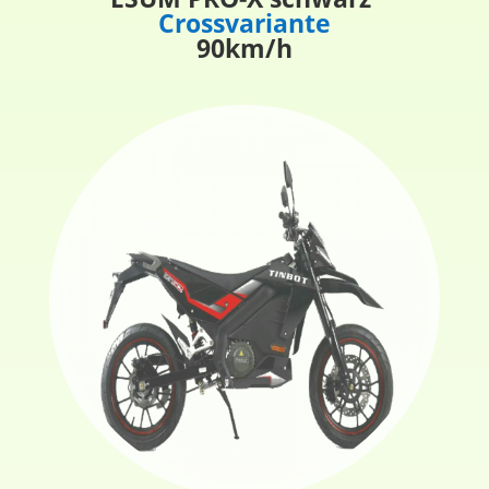
Crossvariante
90km/h