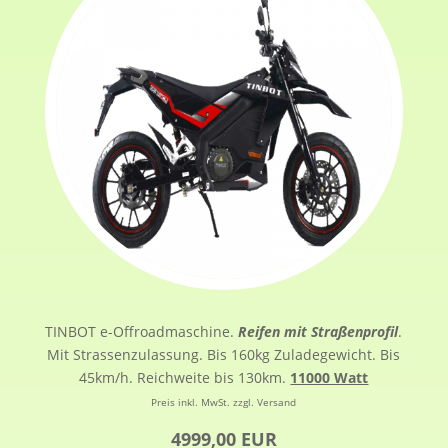
TINBOT e-Offroadmaschine.
Reifen mit Straßenprofil
.
Mit Strassenzulassung. Bis 160kg Zuladegewicht. Bis
45km/h. Reichweite bis 130km.
11000 Watt
Preis inkl. MwSt. zzgl. Versand
4999,00 EUR