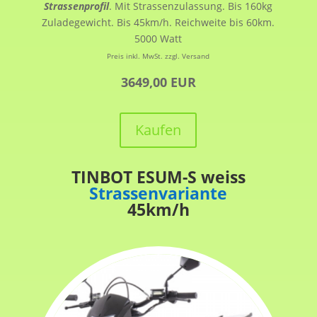
Strassenprofil
. Mit Strassenzulassung. Bis 160kg
Zuladegewicht. Bis 45km/h. Reichweite bis 60km.
5000 Watt
Preis inkl. MwSt. zzgl. Versand
3649,00 EUR
Kaufen
TINBOT ESUM-S weiss
Strassenvariante
45km/h