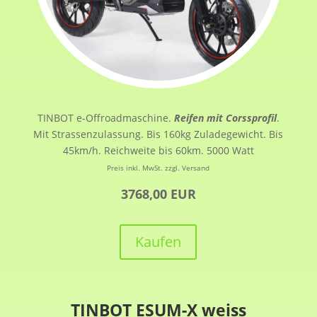
TINBOT e-Offroadmaschine.
Reifen mit Corssprofil
.
Mit Strassenzulassung. Bis 160kg Zuladegewicht. Bis
45km/h. Reichweite bis 60km. 5000 Watt
Preis inkl. MwSt. zzgl. Versand
3768,00 EUR
Kaufen
TINBOT ESUM-X weiss