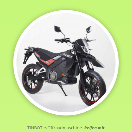
TINBOT e-Offroadmaschine.
Reifen mit