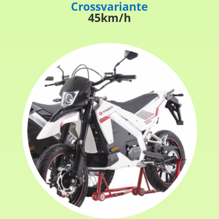
Crossvariante
45km/h