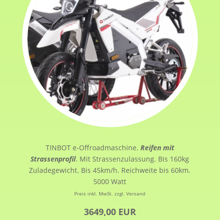
TINBOT e-Offroadmaschine.
Reifen mit
Strassenprofil
. Mit Strassenzulassung. Bis 160kg
Zuladegewicht. Bis 45km/h. Reichweite bis 60km.
5000 Watt
Preis inkl. MwSt. zzgl. Versand
3649,00 EUR