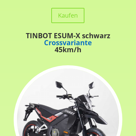
Kaufen
TINBOT ESUM-X schwarz
Crossvariante
45km/h