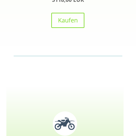
Kaufen