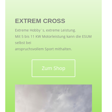
EXTREM CROSS
Extreme Hobby´s, extreme Leistung.
Mit 5 bis 11 KW Motorleistung kann die ESUM
selbst bei
anspruchsvollem Sport mithalten.
Zum Shop