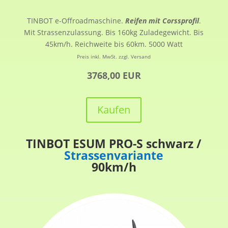
TINBOT e-Offroadmaschine.
Reifen mit Corssprofil
.
Mit Strassenzulassung. Bis 160kg Zuladegewicht. Bis
45km/h. Reichweite bis 60km. 5000 Watt
Preis inkl. MwSt. zzgl. Versand
3768,00 EUR
Kaufen
TINBOT ESUM PRO-S schwarz /
Strassenvariante
90km/h