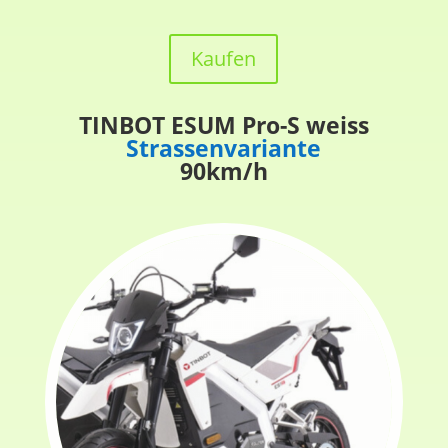
Kaufen
TINBOT ESUM Pro-S weiss
Strassenvariante
90km/h