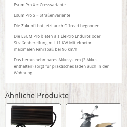
Esum Pro X = Crossvariante
Esum Pro S = Straßenvariante
Die Zukunft hat jetzt auch Offroad begonnen!
Die ESUM Pro bieten als Elektro Enduros oder
Straßenbereifung mit 11 KW Mittelmotor
maximalen Fahrspaß bei 90 km/h.
Das herausnehmbares Akkusystem (2 Akkus
enthalten) sorgt für praktisches laden auch in der
Wohnung.
Ähnliche Produkte