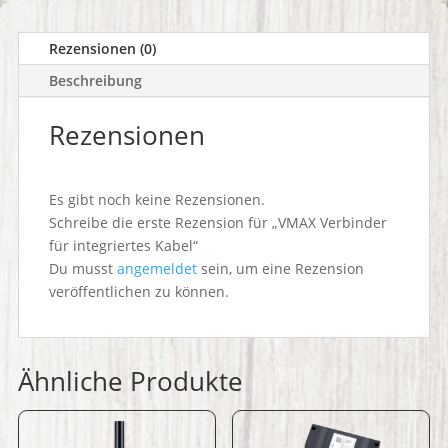
Rezensionen (0)
Beschreibung
Rezensionen
Es gibt noch keine Rezensionen.
Schreibe die erste Rezension für „VMAX Verbinder
für integriertes Kabel“
Du musst
angemeldet
sein, um eine Rezension
veröffentlichen zu können.
Ähnliche Produkte