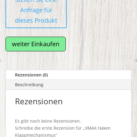
weiter Einkaufen
Rezensionen (0)
Beschreibung
Rezensionen
Es gibt noch keine Rezensionen.
Schreibe die erste Rezension für „VMAX Haken
Klappmechanismus“