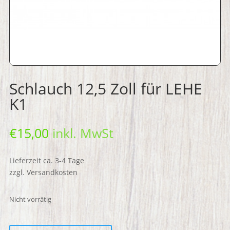
Schlauch 12,5 Zoll für LEHE
K1
€
15,00
inkl. MwSt
Lieferzeit ca. 3-4 Tage
zzgl. Versandkosten
Nicht vorrätig