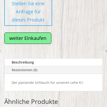
weiter Einkaufen
Beschreibung
Rezensionen (0)
Der passende Schlauch für unseren Lehe K1.
Ähnliche Produkte