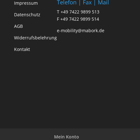
Telefon | Fax | Mail
Impressum
T +49 7422 9899 513
Datenschutz
F +49 7422 9899 514
AGB
e-mobility@mabork.de
Widerrufsbelehrung
Kontakt
Mein Konto