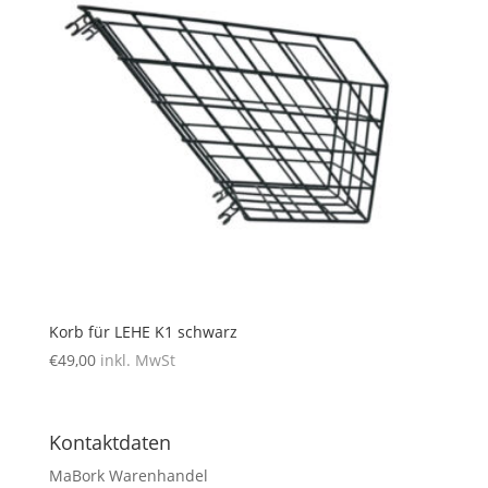
Korb für LEHE K1 schwarz
€
49,00
inkl. MwSt
Kontaktdaten
MaBork Warenhandel