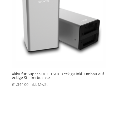
Akku für Super SOCO TS/TC >eckig< inkl. Umbau auf
eckige Steckerbuchse
€
1.344,00
inkl. MwSt